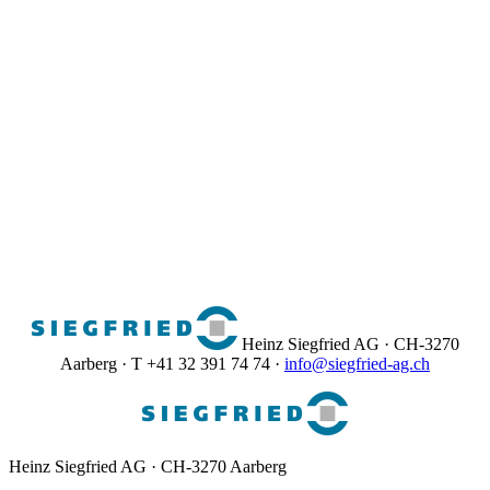
Heinz Siegfried AG · CH-3270
Aarberg · T +41 32 391 74 74 ·
info@siegfried-ag.ch
Heinz Siegfried AG · CH-3270 Aarberg